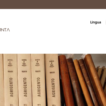
Lingua