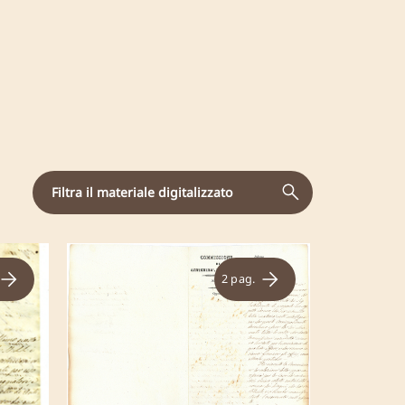
Filtra il materiale digitalizzato
2 pag.