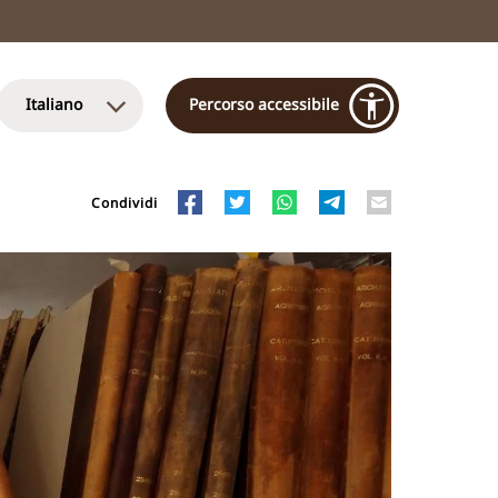
Italiano
Percorso accessibile
Condividi