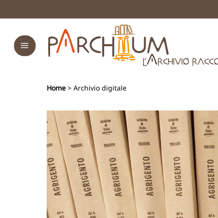
Home
> Archivio digitale