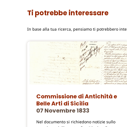
Ti potrebbe interessare
In base alla tua ricerca, pensiamo ti potrebbero int
Commissione di Antichità e
Belle Arti di Sicilia
07 Novembre 1833
Nel documento si richiedono notizie sullo