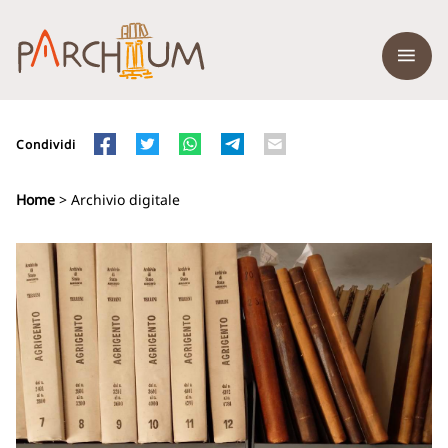
Condividi
Home
> Archivio digitale