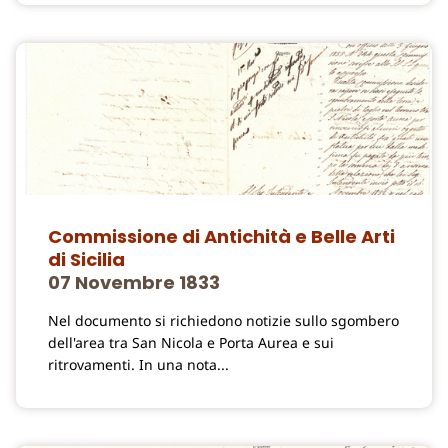
Commissione di Antichità e Belle Arti
di Sicilia
07 Novembre 1833
Nel documento si richiedono notizie sullo sgombero
dell'area tra San Nicola e Porta Aurea e sui
ritrovamenti. In una nota...