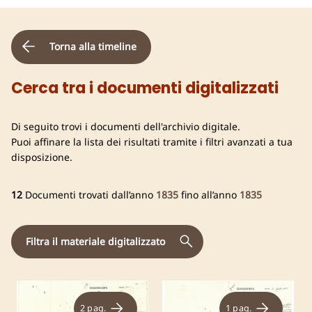
Torna alla timeline
Cerca tra i documenti digitalizzati
Di seguito trovi i documenti dell'archivio digitale.
Puoi affinare la lista dei risultati tramite i filtri avanzati a tua
disposizione.
12
Documenti trovati dall’anno
1835
fino all’anno
1835
Filtra il materiale digitalizzato
2 pag.
1 pag.