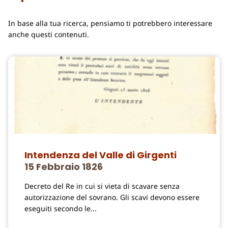
In base alla tua ricerca, pensiamo ti potrebbero interessare
anche questi contenuti.
Intendenza del Valle di Girgenti
15 Febbraio 1826
Decreto del Re in cui si vieta di scavare senza
autorizzazione del sovrano. Gli scavi devono essere
eseguiti secondo le...