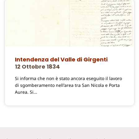
Intendenza del Valle di Girgenti
12 Ottobre 1834
Si informa che non è stato ancora eseguito il lavoro
di sgomberamento nell'area tra San Nicola e Porta
Aurea. Si...