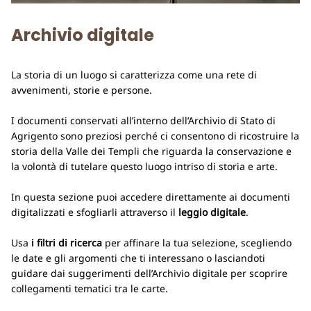
Archivio digitale
La storia di un luogo si caratterizza come una rete di
avvenimenti, storie e persone.
I documenti conservati all’interno dell’Archivio di Stato di
Agrigento sono preziosi perché ci consentono di ricostruire la
storia della Valle dei Templi che riguarda la conservazione e
la volontà di tutelare questo luogo intriso di storia e arte.
In questa sezione puoi accedere direttamente ai documenti
digitalizzati e sfogliarli attraverso il
leggio digitale
.
Usa
i filtri di ricerca
per affinare la tua selezione, scegliendo
le date e gli argomenti che ti interessano o lasciandoti
guidare dai suggerimenti dell’Archivio digitale per scoprire
collegamenti tematici tra le carte.