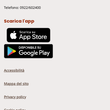
Telefono: 0922/602400
Scarica l'app
Accessibilità
Mappa del sito
Privacy policy