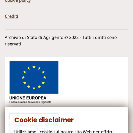
Cookie policy
Crediti
Archivio di Stato di Agrigento © 2022 - Tutti i diritti sono
riservati
Cookie disclaimer
Utilizziamo i cookie sul nostro sito Web per offrirti