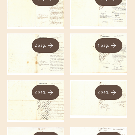
2 pag.
1 pag.
2 pag.
2 pag.