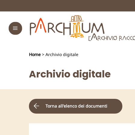
Home
> Archivio digitale
Archivio digitale
Torna all'elenco dei documenti