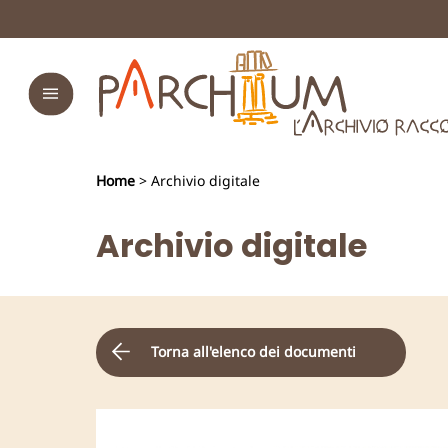
Home
> Archivio digitale
Archivio digitale
Torna all'elenco dei documenti