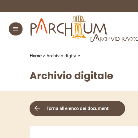
Home
> Archivio digitale
Archivio digitale
Torna all'elenco dei documenti