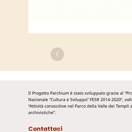
Il Progetto Parchium è stato sviluppato grazie al “
Nazionale “Cultura e Sviluppo” FESR 2014-2020”, vol
“Attività conoscitive nel Parco della Valle dei Templi a
archivistiche”.
Contattaci