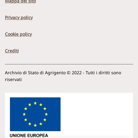
Mappa del sito
Privacy policy
Cookie policy
Crediti
Archivio di Stato di Agrigento © 2022 - Tutti i diritti sono
riservati