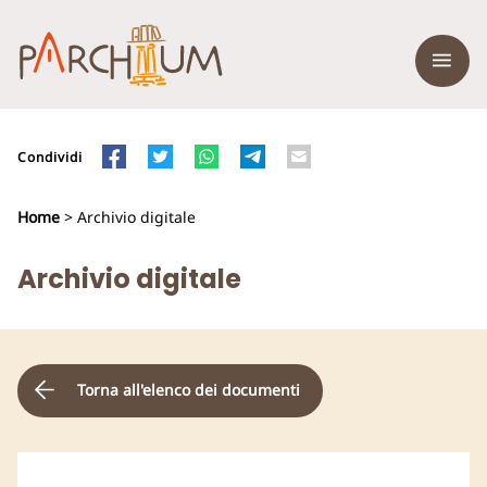
Condividi
Home
> Archivio digitale
Archivio digitale
Torna all'elenco dei documenti