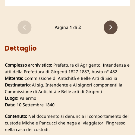
Pagina
1
di
2
Dettaglio
Complesso archivistico:
Prefettura di Agrigento, Intendenza e
atti della Prefettura di Girgenti 1827-1887, busta n° 482
Mittente:
Commissione di Antichità e Belle Arti di Sicilia
Destinatario:
Al sig. Intendente e Ai signori componenti la
Commissione di Antichità e Belle arti di Girgenti
Luogo:
Palermo
Data:
10 Settembre 1840
Contenuto:
Nel documento si denuncia il comportamento del
custode Michele Pancucci che nega ai viaggiatori l'ingresso
nella casa dei custodi.