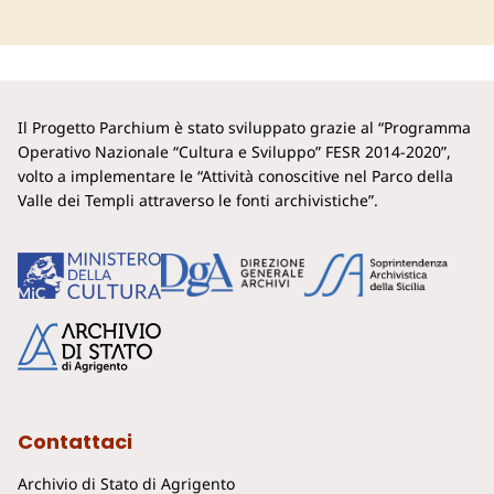
Il Progetto Parchium è stato sviluppato grazie al “Programma
Operativo Nazionale “Cultura e Sviluppo” FESR 2014-2020”,
volto a implementare le “Attività conoscitive nel Parco della
Valle dei Templi attraverso le fonti archivistiche”.
Contattaci
Archivio di Stato di Agrigento