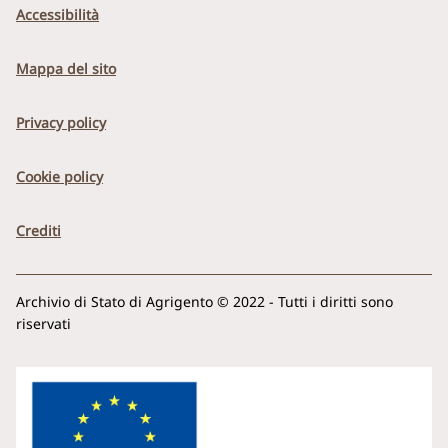
Accessibilità
Mappa del sito
Privacy policy
Cookie policy
Crediti
Archivio di Stato di Agrigento © 2022 - Tutti i diritti sono
riservati