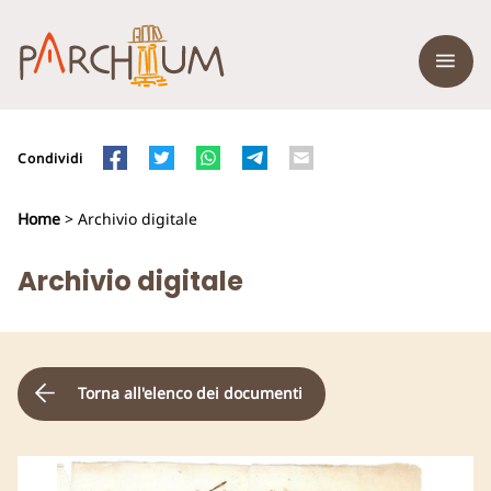
Condividi
Home
> Archivio digitale
Archivio digitale
Torna all'elenco dei documenti