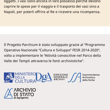
oggetti. I vasi sono ancora in loro possesso perché devono
coprire le spese per il viaggio e il trasporto dei vasi sino a
Napoli, per poterli offrire al Re e ricevere una ricompensa.
Il Progetto Parchium è stato sviluppato grazie al “Programma
Operativo Nazionale “Cultura e Sviluppo” FESR 2014-2020”,
volto a implementare le “Attività conoscitive nel Parco della
Valle dei Templi attraverso le fonti archivistiche”.