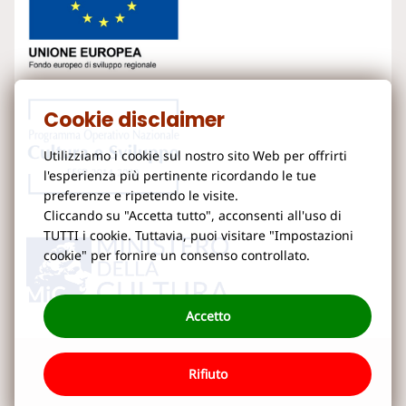
Cookie disclaimer
Utilizziamo i cookie sul nostro sito Web per offrirti
l'esperienza più pertinente ricordando le tue
preferenze e ripetendo le visite.
Cliccando su "Accetta tutto", acconsenti all'uso di
TUTTI i cookie. Tuttavia, puoi visitare "Impostazioni
cookie" per fornire un consenso controllato.
Accetto
Rifiuto