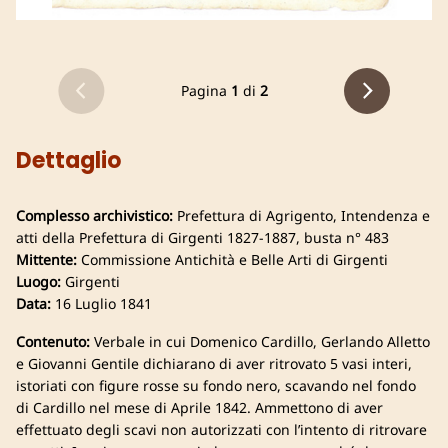
Pagina
1
di
2
Dettaglio
Complesso archivistico:
Prefettura di Agrigento, Intendenza e
atti della Prefettura di Girgenti 1827-1887, busta n° 483
Mittente:
Commissione Antichità e Belle Arti di Girgenti
Luogo:
Girgenti
Data:
16 Luglio 1841
Contenuto:
Verbale in cui Domenico Cardillo, Gerlando Alletto
e Giovanni Gentile dichiarano di aver ritrovato 5 vasi interi,
istoriati con figure rosse su fondo nero, scavando nel fondo
di Cardillo nel mese di Aprile 1842. Ammettono di aver
effettuato degli scavi non autorizzati con l’intento di ritrovare