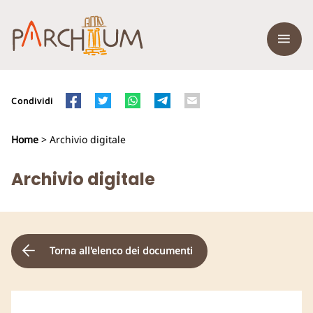
Condividi
Home
> Archivio digitale
Archivio digitale
Torna all'elenco dei documenti