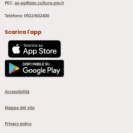
PEC:
as-ag@pec.cultura.gov.it
Telefono: 0922/602400
Scarica l'app
Accessibilità
Mappa del sito
Privacy policy