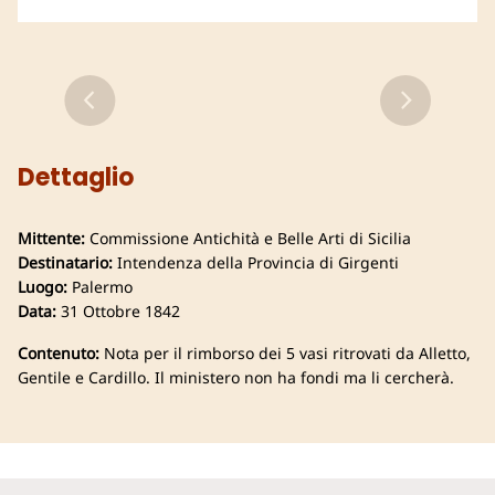
Dettaglio
Mittente:
Commissione Antichità e Belle Arti di Sicilia
Destinatario:
Intendenza della Provincia di Girgenti
Luogo:
Palermo
Data:
31 Ottobre 1842
Contenuto:
Nota per il rimborso dei 5 vasi ritrovati da Alletto,
Gentile e Cardillo. Il ministero non ha fondi ma li cercherà.