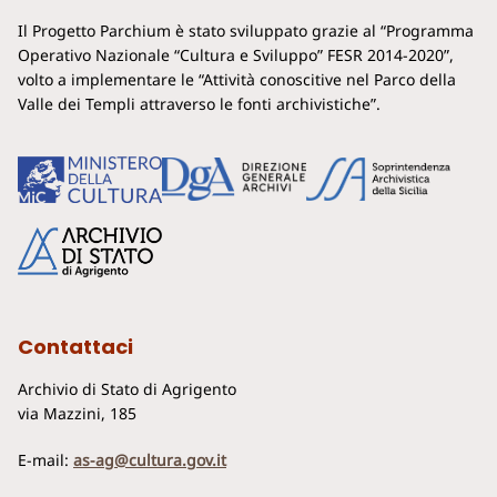
Il Progetto Parchium è stato sviluppato grazie al “Programma
Operativo Nazionale “Cultura e Sviluppo” FESR 2014-2020”,
volto a implementare le “Attività conoscitive nel Parco della
Valle dei Templi attraverso le fonti archivistiche”.
Contattaci
Archivio di Stato di Agrigento
via Mazzini, 185
E-mail:
as-ag@cultura.gov.it