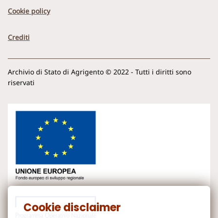
Cookie policy
Crediti
Archivio di Stato di Agrigento © 2022 - Tutti i diritti sono
riservati
Cookie disclaimer