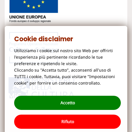
Cookie disclaimer
Utilizziamo i cookie sul nostro sito Web per offrirti
l'esperienza più pertinente ricordando le tue
preferenze e ripetendo le visite.
Cliccando su "Accetta tutto", acconsenti all'uso di
TUTTI i cookie. Tuttavia, puoi visitare "Impostazioni
cookie" per fornire un consenso controllato.
Accetto
Rifiuto