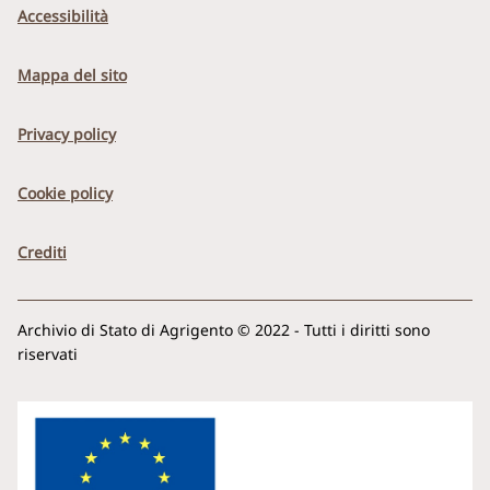
Accessibilità
Mappa del sito
Privacy policy
Cookie policy
Crediti
Archivio di Stato di Agrigento © 2022 - Tutti i diritti sono
riservati