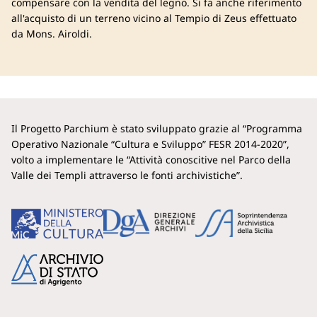
compensare con la vendita del legno. Si fa anche riferimento
all'acquisto di un terreno vicino al Tempio di Zeus effettuato
da Mons. Airoldi.
Il Progetto Parchium è stato sviluppato grazie al “Programma
Operativo Nazionale “Cultura e Sviluppo” FESR 2014-2020”,
volto a implementare le “Attività conoscitive nel Parco della
Valle dei Templi attraverso le fonti archivistiche”.