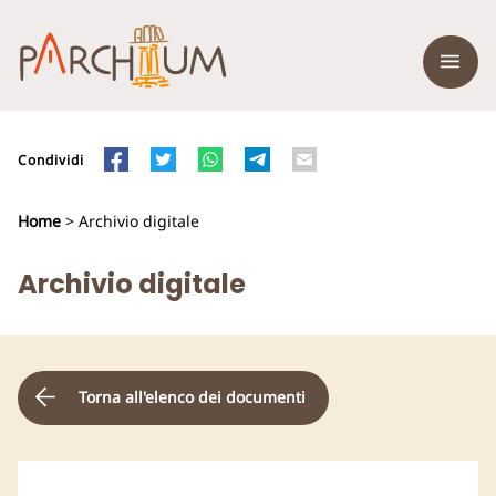
Condividi
Home
> Archivio digitale
Archivio digitale
Torna all'elenco dei documenti