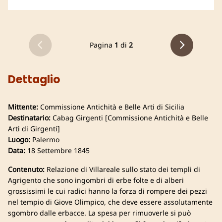
Pagina
1
di
2
Dettaglio
Mittente:
Commissione Antichità e Belle Arti di Sicilia
Destinatario:
Cabag Girgenti [Commissione Antichità e Belle
Arti di Girgenti]
Luogo:
Palermo
Data:
18 Settembre 1845
Contenuto:
Relazione di Villareale sullo stato dei templi di
Agrigento che sono ingombri di erbe folte e di alberi
grossissimi le cui radici hanno la forza di rompere dei pezzi
nel tempio di Giove Olimpico, che deve essere assolutamente
sgombro dalle erbacce. La spesa per rimuoverle si può