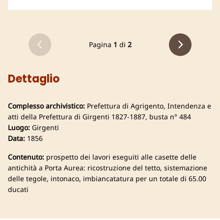
Pagina
1
di
2
Dettaglio
Complesso archivistico:
Prefettura di Agrigento, Intendenza e
atti della Prefettura di Girgenti 1827-1887, busta n° 484
Luogo:
Girgenti
Data:
1856
Contenuto:
prospetto dei lavori eseguiti alle casette delle
antichità a Porta Aurea: ricostruzione del tetto, sistemazione
delle tegole, intonaco, imbiancatatura per un totale di 65.00
ducati