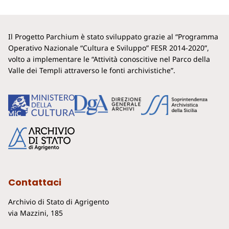
Il Progetto Parchium è stato sviluppato grazie al “Programma
Operativo Nazionale “Cultura e Sviluppo” FESR 2014-2020”,
volto a implementare le “Attività conoscitive nel Parco della
Valle dei Templi attraverso le fonti archivistiche”.
Contattaci
Archivio di Stato di Agrigento
via Mazzini, 185