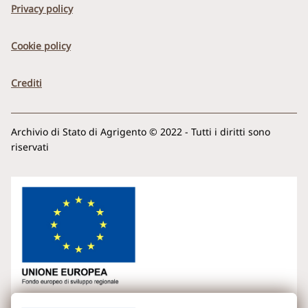
Privacy policy
Cookie policy
Crediti
Archivio di Stato di Agrigento © 2022 - Tutti i diritti sono
riservati