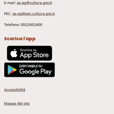
E-mail:
as-ag@cultura.gov.it
PEC:
as-ag@pec.cultura.gov.it
Telefono: 0922/602400
Scarica l'app
Accessibilità
Mappa del sito