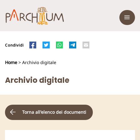
Condividi
Home
> Archivio digitale
Archivio digitale
Torna all'elenco dei documenti