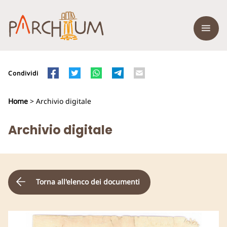
Condividi
Home
> Archivio digitale
Archivio digitale
Torna all'elenco dei documenti