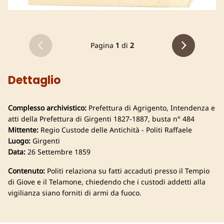
Pagina
1
di
2
Dettaglio
Complesso archivistico:
Prefettura di Agrigento, Intendenza e
atti della Prefettura di Girgenti 1827-1887, busta n° 484
Mittente:
Regio Custode delle Antichità - Politi Raffaele
Luogo:
Girgenti
Data:
26 Settembre 1859
Contenuto:
Politi relaziona su fatti accaduti presso il Tempio
di Giove e il Telamone, chiedendo che i custodi addetti alla
vigilianza siano forniti di armi da fuoco.