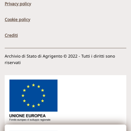
Privacy policy
Cookie policy
Crediti
Archivio di Stato di Agrigento © 2022 - Tutti i diritti sono
riservati