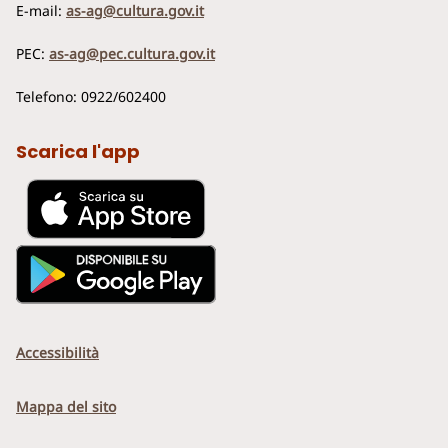
E-mail:
as-ag@cultura.gov.it
PEC:
as-ag@pec.cultura.gov.it
Telefono: 0922/602400
Scarica l'app
Accessibilità
Mappa del sito