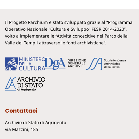
Il Progetto Parchium è stato sviluppato grazie al “Programma
Operativo Nazionale “Cultura e Sviluppo” FESR 2014-2020”,
volto a implementare le “Attività conoscitive nel Parco della
Valle dei Templi attraverso le fonti archivistiche”.
Contattaci
Archivio di Stato di Agrigento
via Mazzini, 185