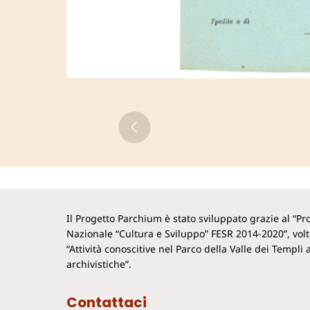
Il Progetto Parchium è stato sviluppato grazie al “
Nazionale “Cultura e Sviluppo” FESR 2014-2020”, vol
“Attività conoscitive nel Parco della Valle dei Templi a
archivistiche”.
Contattaci