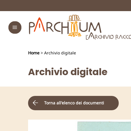
Home
> Archivio digitale
Archivio digitale
Torna all'elenco dei documenti