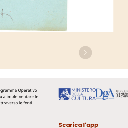
Programma Operativo
to a implementare le
ttraverso le fonti
Scarica l'app