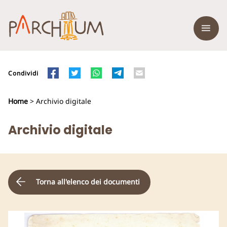
Condividi
Home
> Archivio digitale
Archivio digitale
Torna all'elenco dei documenti