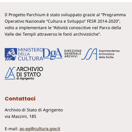
Il Progetto Parchium è stato sviluppato grazie al “Programma
Operativo Nazionale “Cultura e Sviluppo” FESR 2014-2020”,
volto a implementare le “Attività conoscitive nel Parco della
Valle dei Templi attraverso le fonti archivistiche”.
Contattaci
Archivio di Stato di Agrigento
via Mazzini, 185
E-mail:
as-ag@cultura.gov.it