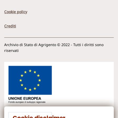
Cookie policy
Crediti
Archivio di Stato di Agrigento © 2022 - Tutti i diritti sono
riservati