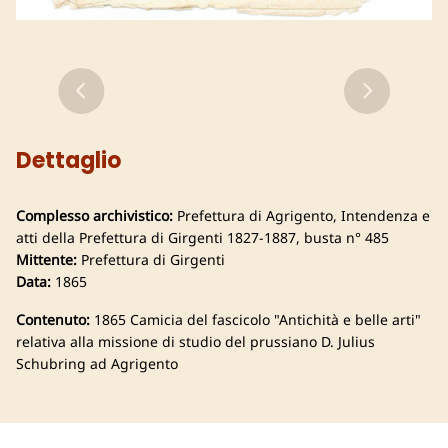
Dettaglio
Complesso archivistico:
Prefettura di Agrigento, Intendenza e
atti della Prefettura di Girgenti 1827-1887, busta n° 485
Mittente:
Prefettura di Girgenti
Data:
1865
Contenuto:
1865 Camicia del fascicolo "Antichità e belle arti"
relativa alla missione di studio del prussiano D. Julius
Schubring ad Agrigento