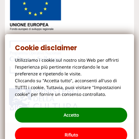
Cookie disclaimer
Utilizziamo i cookie sul nostro sito Web per offrirti
l'esperienza più pertinente ricordando le tue
preferenze e ripetendo le visite.
Cliccando su "Accetta tutto", acconsenti all'uso di
TUTTI i cookie. Tuttavia, puoi visitare "Impostazioni
cookie" per fornire un consenso controllato.
Accetto
Rifiuto