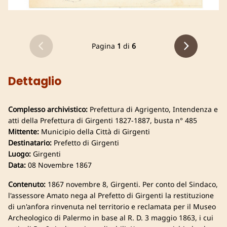
Pagina
1
di
6
Dettaglio
Complesso archivistico:
Prefettura di Agrigento, Intendenza e
atti della Prefettura di Girgenti 1827-1887, busta n° 485
Mittente:
Municipio della Città di Girgenti
Destinatario:
Prefetto di Girgenti
Luogo:
Girgenti
Data:
08 Novembre 1867
Contenuto:
1867 novembre 8, Girgenti. Per conto del Sindaco,
l'assessore Amato nega al Prefetto di Girgenti la restituzione
di un'anfora rinvenuta nel territorio e reclamata per il Museo
Archeologico di Palermo in base al R. D. 3 maggio 1863, i cui