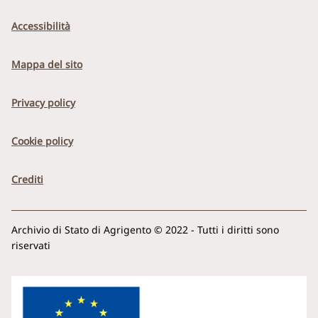
Accessibilità
Mappa del sito
Privacy policy
Cookie policy
Crediti
Archivio di Stato di Agrigento © 2022 - Tutti i diritti sono
riservati