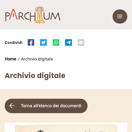
Condividi
Home
> Archivio digitale
Archivio digitale
Torna all'elenco dei documenti