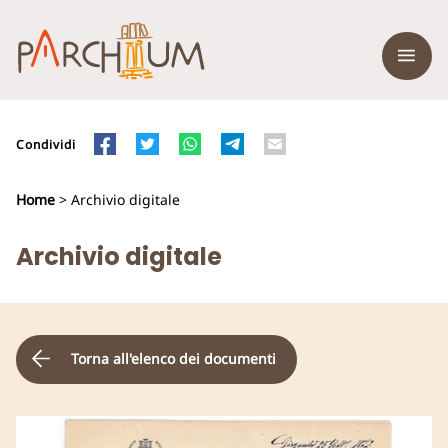
Condividi
Home
> Archivio digitale
Archivio digitale
Torna all'elenco dei documenti