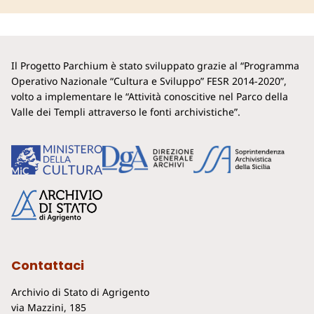
Il Progetto Parchium è stato sviluppato grazie al “Programma
Operativo Nazionale “Cultura e Sviluppo” FESR 2014-2020”,
volto a implementare le “Attività conoscitive nel Parco della
Valle dei Templi attraverso le fonti archivistiche”.
Contattaci
Archivio di Stato di Agrigento
via Mazzini, 185