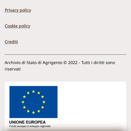
Privacy policy
Cookie policy
Crediti
Archivio di Stato di Agrigento © 2022 - Tutti i diritti sono
riservati