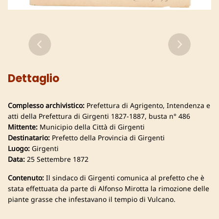
Dettaglio
Complesso archivistico:
Prefettura di Agrigento, Intendenza e
atti della Prefettura di Girgenti 1827-1887, busta n° 486
Mittente:
Municipio della Città di Girgenti
Destinatario:
Prefetto della Provincia di Girgenti
Luogo:
Girgenti
Data:
25 Settembre 1872
Contenuto:
Il sindaco di Girgenti comunica al prefetto che è
stata effettuata da parte di Alfonso Mirotta la rimozione delle
piante grasse che infestavano il tempio di Vulcano.