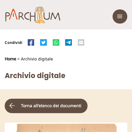
Condividi
Home
> Archivio digitale
Archivio digitale
Torna all'elenco dei documenti