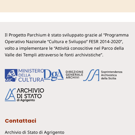
Il Progetto Parchium è stato sviluppato grazie al “Programma
Operativo Nazionale “Cultura e Sviluppo” FESR 2014-2020”,
volto a implementare le “Attività conoscitive nel Parco della
Valle dei Templi attraverso le fonti archivistiche”.
Contattaci
Archivio di Stato di Agrigento