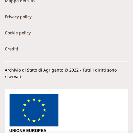
Mappa del sito
Privacy policy
Cookie policy
Crediti
Archivio di Stato di Agrigento © 2022 - Tutti i diritti sono
riservati