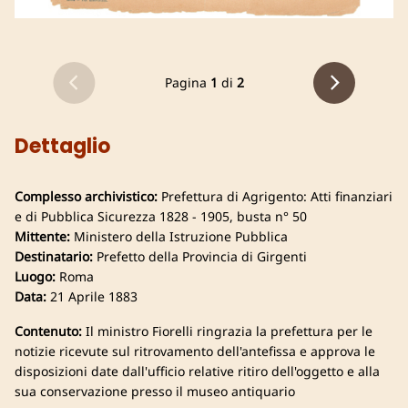
Pagina
1
di
2
Dettaglio
Complesso archivistico:
Prefettura di Agrigento: Atti finanziari
e di Pubblica Sicurezza 1828 - 1905, busta n° 50
Mittente:
Ministero della Istruzione Pubblica
Destinatario:
Prefetto della Provincia di Girgenti
Luogo:
Roma
Data:
21 Aprile 1883
Contenuto:
Il ministro Fiorelli ringrazia la prefettura per le
notizie ricevute sul ritrovamento dell'antefissa e approva le
disposizioni date dall'ufficio relative ritiro dell'oggetto e alla
sua conservazione presso il museo antiquario