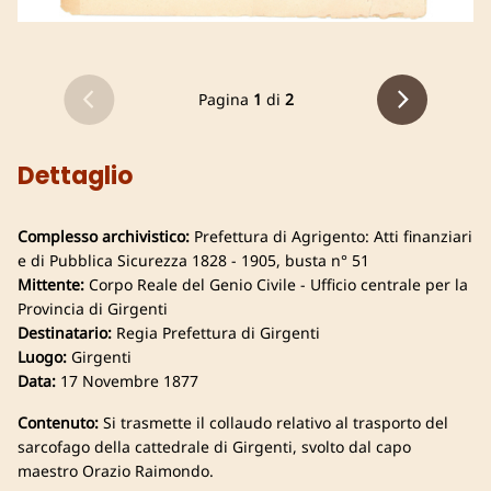
Pagina
1
di
2
Dettaglio
Complesso archivistico:
Prefettura di Agrigento: Atti finanziari
e di Pubblica Sicurezza 1828 - 1905, busta n° 51
Mittente:
Corpo Reale del Genio Civile - Ufficio centrale per la
Provincia di Girgenti
Destinatario:
Regia Prefettura di Girgenti
Luogo:
Girgenti
Data:
17 Novembre 1877
Contenuto:
Si trasmette il collaudo relativo al trasporto del
sarcofago della cattedrale di Girgenti, svolto dal capo
maestro Orazio Raimondo.