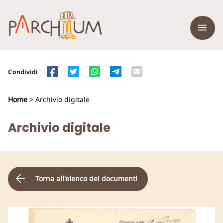
Condividi
Home
> Archivio digitale
Archivio digitale
Torna all'elenco dei documenti