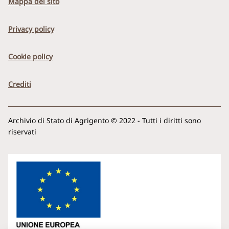
Mappa del sito
Privacy policy
Cookie policy
Crediti
Archivio di Stato di Agrigento © 2022 - Tutti i diritti sono
riservati