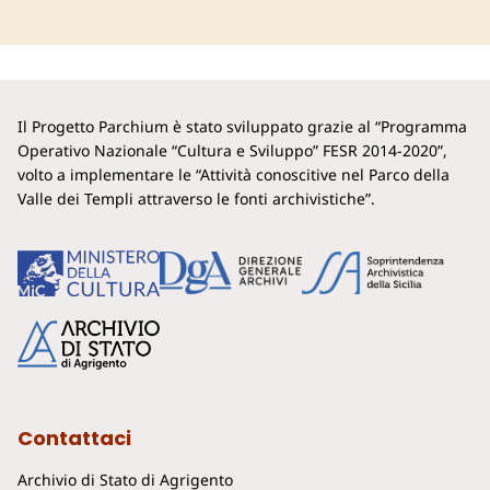
Il Progetto Parchium è stato sviluppato grazie al “Programma
Operativo Nazionale “Cultura e Sviluppo” FESR 2014-2020”,
volto a implementare le “Attività conoscitive nel Parco della
Valle dei Templi attraverso le fonti archivistiche”.
Contattaci
Archivio di Stato di Agrigento